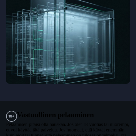
Vastuullinen pelaaminen
18+
Pelaamisen pitäisi olla hauskaa. Jos olet 18-vuotias tai nuorempi,
et voi käyttää tätä palvelua. Jos huomaat, että käytät enemmän
kuin aioit tai tunnet, että pelaaminen on tulossa ongelmaksi, ota