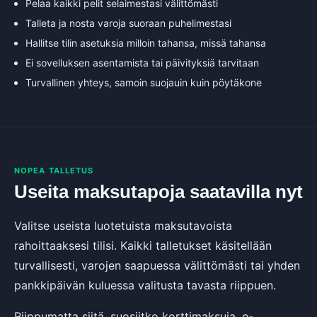
Pelaa kaikki pelit selaimestasi välittömästi
Talleta ja nosta varoja suoraan puhelimestasi
Hallitse tilin asetuksia milloin tahansa, missä tahansa
Ei sovelluksen asentamista tai päivityksiä tarvitaan
Turvallinen yhteys, samoin suojauin kuin pöytäkone
NOPEA TALLETUS
Useita maksutapoja saatavilla nyt
Valitse useista luotetuista maksutavoista
rahoittaaksesi tilisi. Kaikki talletukset käsitellään
turvallisesti, varojen saapuessa välittömästi tai yhden
pankkipäivän kuluessa valitusta tavasta riippuen.
Riippumatta siitä, suosiitko korttimaksuja, e-