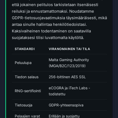
että jokainen pelitulos tarkistetaan itsenäisesti
reiluksi ja ennustamattomaksi. Noudatamme
GDPR-tietosuojavaatimuksia täysimääräisesti, mikä
antaa sinulle hallintaa henkilötiedoistasi.
Kaksivaiheinen todentaminen on saatavilla
suojataksesi tilisi luvattomalta käytöltä.
STANDARDI
VIRANOMAINEN TAI TILA
Malta Gaming Authority
Peluulupa
(MGA/B2C/123/2019)
Tiedon salaus
256-bittinen AES SSL
eCOGRA ja iTech Labs -
RNG-sertifiointi
todistettu
Tietosuoja
GDPR-yhteensopiva
Pelaajien varat
Erillään ja suojattu