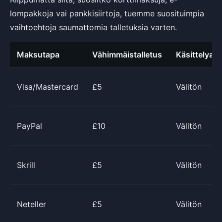
lompakkoja vai pankkisiirtoja, tuemme suosituimpia
vaihtoehtoja saumattomia talletuksia varten.
Maksutapa
Vähimmäistalletus
Käsittelyaik
Visa/Mastercard
£5
Välitön
PayPal
£10
Välitön
Skrill
£5
Välitön
Neteller
£5
Välitön