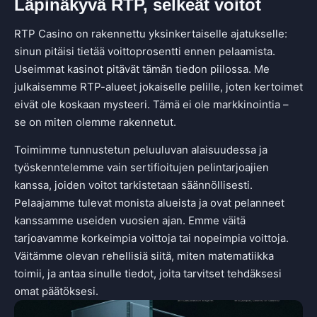
Läpinäkyvä RTP, selkeät voitot
RTP Casino on rakennettu yksinkertaiselle ajatukselle:
sinun pitäisi tietää voittoprosentti ennen pelaamista.
Useimmat kasinot pitävät tämän tiedon piilossa. Me
julkaisemme RTP-alueet jokaiselle pelille, joten kertoimet
eivät ole koskaan mysteeri. Tämä ei ole markkinointia –
se on miten olemme rakennetut.
Toimimme tunnustetun peluuluvan alaisuudessa ja
työskenntelemme vain sertifioitujen pelintarjoajien
kanssa, joiden voitot tarkistetaan säännöllisesti.
Pelaajamme tulevat monista alueista ja ovat pelanneet
kanssamme useiden vuosien ajan. Emme väitä
tarjoavamme korkeimpia voittoja tai nopeimpia voittoja.
Väitämme olevan rehellisiä siitä, miten matematiikka
toimii, ja antaa sinulle tiedot, joita tarvitset tehdäksesi
omat päätöksesi.