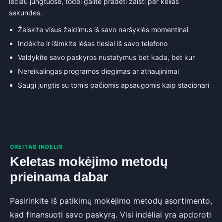
lėčiau jungtuose, todėl galite pradėti žaisti per kelias
sekundes.
Žaiskite visus žaidimus iš savo naršyklės momentinai
Indėkite ir išimkite lėšas tiesiai iš savo telefono
Valdykite savo paskyros nustatymus bet kada, bet kur
Nereikalingas programos diegimas ar atnaujinimai
Saugi jungtis su tomis pačiomis apsaugomis kaip stacionari
GREITAS INDĖLIS
Keletas mokėjimo metodų
prieinama dabar
Pasirinkite iš patikimų mokėjimo metodų asortimento,
kad finansuoti savo paskyrą. Visi indėliai yra apdoroti