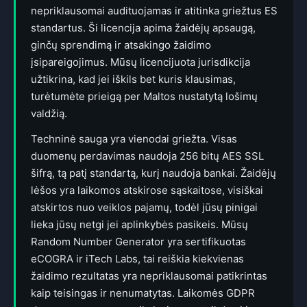
nepriklausomai audituojamas ir atitinka griežtus ES
standartus. Ši licencija apima žaidėjų apsaugą,
ginčų sprendimą ir atsakingo žaidimo
įsipareigojimus. Mūsų licencijuota jurisdikcija
užtikrina, kad jei iškils bet kuris klausimas,
turėtumėte prieigą per Maltos nustatytą lošimų
valdžią.
Techninė sauga yra vienodai griežta. Visas
duomenų perdavimas naudoja 256 bitų AES SSL
šifrą, tą patį standartą, kurį naudoja bankai. Žaidėjų
lėšos yra laikomos atskirose sąskaitose, visiškai
atskirtos nuo veiklos pajamų, todėl jūsų pinigai
lieka jūsų netgi jei aplinkybės pasikeis. Mūsų
Random Number Generator yra sertifikuotas
eCOGRA ir iTech Labs, tai reiškia kiekvienas
žaidimo rezultatas yra nepriklausomai patikrintas
kaip teisingas ir nenumatytas. Laikomės GDPR