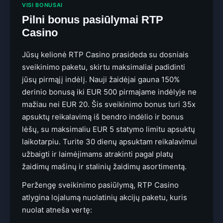
VISI BONUSAI
Pilni bonus pasiūlymai RTP
Casino
Jūsų kelionė RTP Casino prasideda su dosniais
sveikinimo paketu, skirtu maksimaliai padidinti
jūsų pirmąjį indėlį. Nauji žaidėjai gauna 150%
derinio bonusą iki EUR 500 pirmajame indėlyje ne
mažiau nei EUR 20. Šis sveikinimo bonus turi 35x
apsuktų reikalavimą iš bendro indėlio ir bonus
lėšų, su maksimaliu EUR 5 statymo limitu apsuktų
laikotarpiu. Turite 30 dienų apsuktam reikalavimui
užbaigti ir laimėjimams atrakinti pagal platų
žaidimų mašinų ir stalinių žaidimų asortimentą.
Peržengę sveikinimo pasiūlymą, RTP Casino
atlygina lojalumą nuolatinių akcijų paketu, kuris
nuolat atneša vertę: