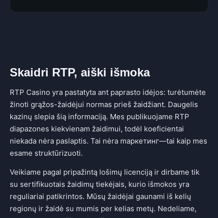
Skaidri RTP, aiški išmoka
RTP Casino yra pastatyta ant paprasto idėjos: turėtumėte
žinoti grąžos-žaidėjui normas prieš žaidžiant. Daugelis
kazinų slepia šią informaciją. Mes publikuojame RTP
diapazones kiekvienam žaidimui, todėl koeficientai
niekada nėra paslaptis. Tai nėra maркетинг—tai kaip mes
esame struktūrizuoti.
Veikiame pagal pripažintą lošimų licenciją ir dirbame tik
su sertifikuotais žaidimų tiekėjais, kurio išmokos yra
reguliariai patikrintos. Mūsų žaidėjai gaunami iš kelių
regionų ir žaidė su mumis per kelias metų. Nedeliame,