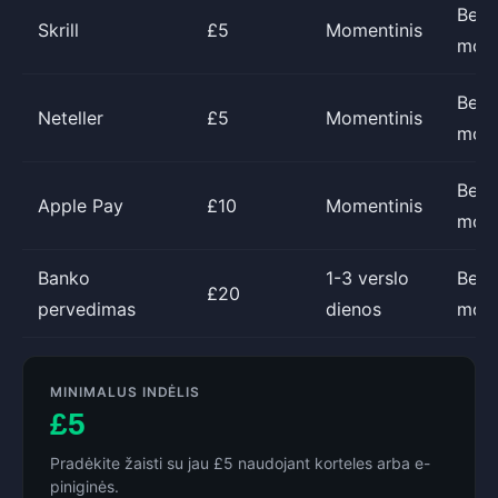
Be
Skrill
£5
Momentinis
moke
Be
Neteller
£5
Momentinis
moke
Be
Apple Pay
£10
Momentinis
moke
Banko
1-3 verslo
Be
£20
pervedimas
dienos
moke
MINIMALUS INDĖLIS
£5
Pradėkite žaisti su jau £5 naudojant korteles arba e-
piniginės.