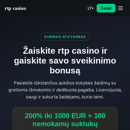
rtp casino
LT
Žaisti
▾
SVEIKAS ATVYKIMAS
Žaiskite rtp casino ir
gaiskite savo sveikinimo
bonusą
Pasiekite tūkstančius aukštos kokybės žaidimų su
greitomis išmokomis ir dedikuota pagalba. Licencijuota,
saugi ir sukurta žaidėjams, kurie laimi.
200% iki 1000 EUR + 100
nemokamų suktukų