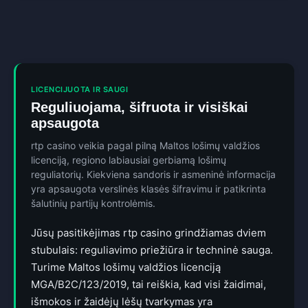
LICENCIJUOTA IR SAUGI
Reguliuojama, šifruota ir visiškai
apsaugota
rtp casino veikia pagal pilną Maltos lošimų valdžios
licenciją, regiono labiausiai gerbiamą lošimų
reguliatorių. Kiekviena sandoris ir asmeninė informacija
yra apsaugota verslinės klasės šifravimu ir patikrinta
šalutinių partijų kontrolėmis.
Jūsų pasitikėjimas rtp casino grindžiamas dviem
stubulais: reguliavimo priežiūra ir techninė sauga.
Turime Maltos lošimų valdžios licenciją
MGA/B2C/123/2019, tai reiškia, kad visi žaidimai,
išmokos ir žaidėjų lėšų tvarkymas yra