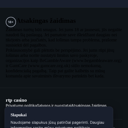
Atsakingas žaidimas
18+
Žaidimas turėtų būti smagus. Jei jums 18 ar jaunesni, jūs negalite
naudoti šią paslaugą. Jei pamatote save išleidžiant daugiau nei
tikėjotės arba jaučiatės, kad lošimas tampa problema, prašome
susisiekti dėl pagalbos.
Priklausomybė gali plėtotis be perspėjimo. Jei jums rūpi jūsų
lošimas arba norite nustatyti limitus savo paskyroje,
organizacijos kaip BeGambleAware (www.begambleaware.org)
ir GamCare (www.gamcare.org.uk) siūlo nemokamą,
konfidencialią pagalbą. Taip pat galite kalbėtis su mūsų
komanda apie savaiminės ištvarymo parinktis bet kada.
rtp casino
Privatumo politika
Sąlygos ir nuostatai
Atsakingas žaidimas
Apie mus
Slapukai
Naudojame slapukus jūsų patirčiai pagerinti. Daugiau
informacijos rasite mūsų privatumo politikoje.