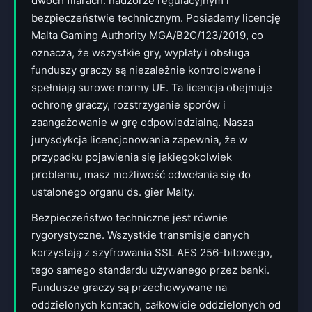
dwóch filarach: nadzorze regulacyjnym i
bezpieczeństwie technicznym. Posiadamy licencję
Malta Gaming Authority MGA/B2C/123/2019, co
oznacza, że wszystkie gry, wypłaty i obsługa
funduszy graczy są niezależnie kontrolowane i
spełniają surowe normy UE. Ta licencja obejmuje
ochronę graczy, rozstrzyganie sporów i
zaangażowanie w grę odpowiedzialną. Nasza
jurysdykcja licencjonowania zapewnia, że w
przypadku pojawienia się jakiegokolwiek
problemu, masz możliwość odwołania się do
ustalonego organu ds. gier Malty.
Bezpieczeństwo techniczne jest równie
rygorystyczne. Wszystkie transmisje danych
korzystają z szyfrowania SSL AES 256-bitowego,
tego samego standardu używanego przez banki.
Fundusze graczy są przechowywane na
oddzielonych kontach, całkowicie oddzielonych od