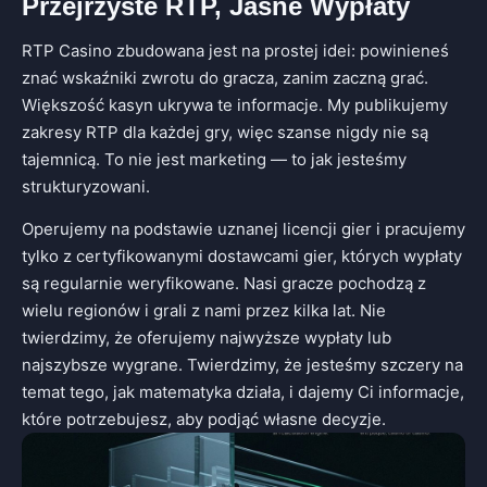
Przejrzyste RTP, Jasne Wypłaty
RTP Casino zbudowana jest na prostej idei: powinieneś
znać wskaźniki zwrotu do gracza, zanim zaczną grać.
Większość kasyn ukrywa te informacje. My publikujemy
zakresy RTP dla każdej gry, więc szanse nigdy nie są
tajemnicą. To nie jest marketing — to jak jesteśmy
strukturyzowani.
Operujemy na podstawie uznanej licencji gier i pracujemy
tylko z certyfikowanymi dostawcami gier, których wypłaty
są regularnie weryfikowane. Nasi gracze pochodzą z
wielu regionów i grali z nami przez kilka lat. Nie
twierdzimy, że oferujemy najwyższe wypłaty lub
najszybsze wygrane. Twierdzimy, że jesteśmy szczery na
temat tego, jak matematyka działa, i dajemy Ci informacje,
które potrzebujesz, aby podjąć własne decyzje.