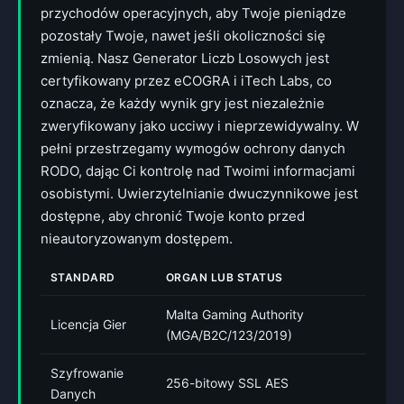
przychodów operacyjnych, aby Twoje pieniądze
pozostały Twoje, nawet jeśli okoliczności się
zmienią. Nasz Generator Liczb Losowych jest
certyfikowany przez eCOGRA i iTech Labs, co
oznacza, że każdy wynik gry jest niezależnie
zweryfikowany jako ucciwy i nieprzewidywalny. W
pełni przestrzegamy wymogów ochrony danych
RODO, dając Ci kontrolę nad Twoimi informacjami
osobistymi. Uwierzytelnianie dwuczynnikowe jest
dostępne, aby chronić Twoje konto przed
nieautoryzowanym dostępem.
STANDARD
ORGAN LUB STATUS
Malta Gaming Authority
Licencja Gier
(MGA/B2C/123/2019)
Szyfrowanie
256-bitowy SSL AES
Danych