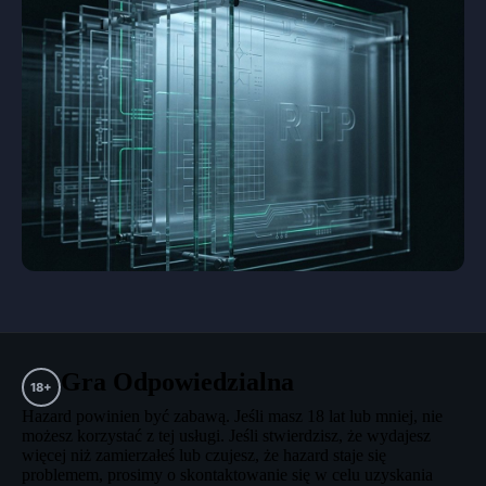
Gra Odpowiedzialna
18+
Hazard powinien być zabawą. Jeśli masz 18 lat lub mniej, nie
możesz korzystać z tej usługi. Jeśli stwierdzisz, że wydajesz
więcej niż zamierzałeś lub czujesz, że hazard staje się
problemem, prosimy o skontaktowanie się w celu uzyskania