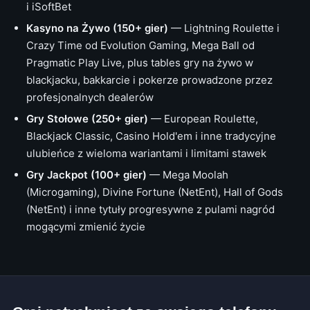
i iSoftBet
Kasyno na Żywo (150+ gier)
— Lightning Roulette i
Crazy Time od Evolution Gaming, Mega Ball od
Pragmatic Play Live, plus tables gry na żywo w
blackjacku, bakkarcie i pokerze prowadzone przez
profesjonalnych dealerów
Gry Stołowe (250+ gier)
— European Roulette,
Blackjack Classic, Casino Hold'em i inne tradycyjne
ulubieńce z wieloma wariantami i limitami stawek
Gry Jackpot (100+ gier)
— Mega Moolah
(Microgaming), Divine Fortune (NetEnt), Hall of Gods
(NetEnt) i inne tytuły progresywne z pulami nagród
mogącymi zmienić życie