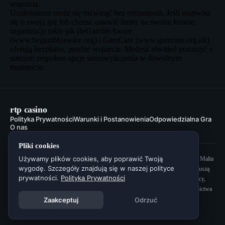
wsparcia.
Uzależnienie może się rozwinąć bez ostrzeżenia. Jeśli martwisz
się o swoją grę lub chcesz ustawić limity na swoim koncie,
organizacje takie jak BeGambleAware
(www.begambleaware.org) i GamCare (www.gamcare.org.uk)
oferują bezpłatne, poufne wsparcie. Możesz również poruszyć z
naszym zespołem opcje samowyliczenia w dowolnym
momencie.
rtp casino
Polityka Prywatności
Warunki i Postanowienia
Odpowiedzialna Gra
O nas
Pliki cookies
Używamy plików cookies, aby poprawić Twoją
RTP Casino jest operowany przez RTP Gaming Limited i licencjonowany przez Malta
wygodę. Szczegóły znajdują się w naszej polityce
Gaming Authority na podstawie licencji numer MGA/B2C/384/2019. Gracze muszą
prywatności.
Polityka Prywatności
mieć ukończone 18 lat. Hazard może być uzależniający. Jeśli potrzebujesz pomocy,
odwiedź stronę BeGambleAware.org lub skontaktuj się z Krajową Linią Poradnictwa
Hazardu Problemowego.
Zaakceptuj
Odrzuć
2024 RTP Casino. Wszelkie prawa zastrzeżone.