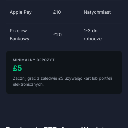
B
Apple Pay
£10
Natychmiast
op
Przelew
1-3 dni
B
£20
Bankowy
robocze
op
MINIMALNY DEPOZYT
£5
Zacznij grać z zaledwie £5 używając kart lub portfeli
elektronicznych.